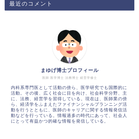
最近のコメント
まゆげ博士プロフィール
医師 医学博士 法務博士 経営学修士
内科系専門医として活動の傍ら、医学研究でも国際的に
活動。その後、広く社会に目を向け、社会科学分野、主
に、法務、経営学を習得している。現在は、医師業の傍
ら、経済学をふまえたファイナンシャルプランニング活
動を行うとともに、医師のキャリアに関する情報発信活
動などを行っている。情報過多の時代にあって、社会人
にとって有益かつ的確な情報を発信している。