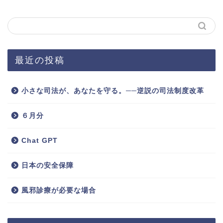
最近の投稿
小さな司法が、あなたを守る。──逆説の司法制度改革
６月分
Chat GPT
日本の安全保障
風邪診療が必要な場合