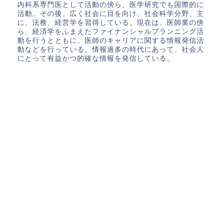
内科系専門医として活動の傍ら、医学研究でも国際的に
活動。その後、広く社会に目を向け、社会科学分野、主
に、法務、経営学を習得している。現在は、医師業の傍
ら、経済学をふまえたファイナンシャルプランニング活
動を行うとともに、医師のキャリアに関する情報発信活
動などを行っている。情報過多の時代にあって、社会人
にとって有益かつ的確な情報を発信している。