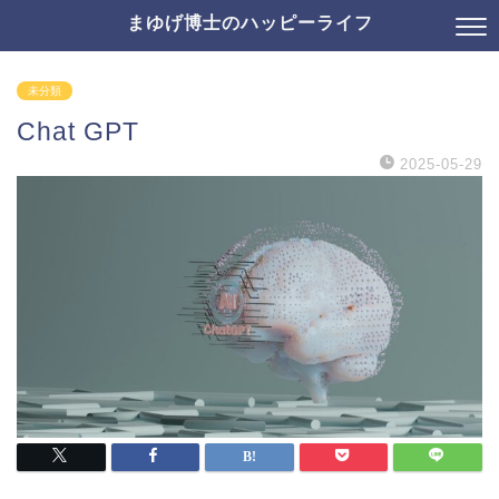
まゆげ博士のハッピーライフ
未分類
Chat GPT
2025-05-29