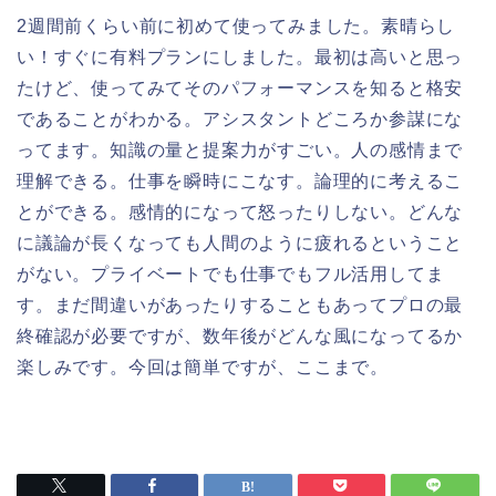
2週間前くらい前に初めて使ってみました。素晴らし
い！すぐに有料プランにしました。最初は高いと思っ
たけど、使ってみてそのパフォーマンスを知ると格安
であることがわかる。アシスタントどころか参謀にな
ってます。知識の量と提案力がすごい。人の感情まで
理解できる。仕事を瞬時にこなす。論理的に考えるこ
とができる。感情的になって怒ったりしない。どんな
に議論が長くなっても人間のように疲れるということ
がない。プライベートでも仕事でもフル活用してま
す。まだ間違いがあったりすることもあってプロの最
終確認が必要ですが、数年後がどんな風になってるか
楽しみです。今回は簡単ですが、ここまで。