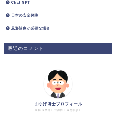
Chat GPT
日本の安全保障
風邪診療が必要な場合
最近のコメント
まゆげ博士プロフィール
医師 医学博士 法務博士 経営学修士