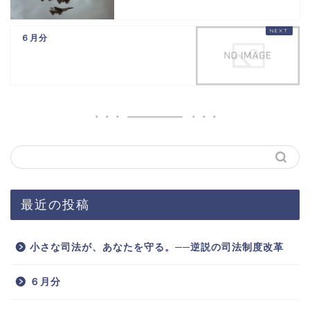
６月分
最近の投稿
小さな司法が、あなたを守る。──逆説の司法制度改革
６月分