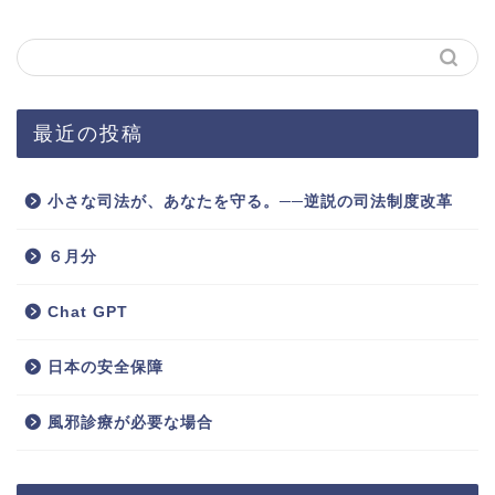
最近の投稿
小さな司法が、あなたを守る。──逆説の司法制度改革
６月分
Chat GPT
日本の安全保障
風邪診療が必要な場合