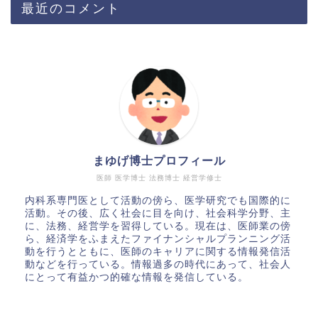
最近のコメント
まゆげ博士プロフィール
医師 医学博士 法務博士 経営学修士
内科系専門医として活動の傍ら、医学研究でも国際的に
活動。その後、広く社会に目を向け、社会科学分野、主
に、法務、経営学を習得している。現在は、医師業の傍
ら、経済学をふまえたファイナンシャルプランニング活
動を行うとともに、医師のキャリアに関する情報発信活
動などを行っている。情報過多の時代にあって、社会人
にとって有益かつ的確な情報を発信している。