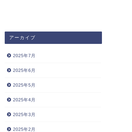
アーカイブ
2025年7月
2025年6月
2025年5月
分類
未分類
2025年4月
2025年3月
者様
若い世代の友人
2025年2月