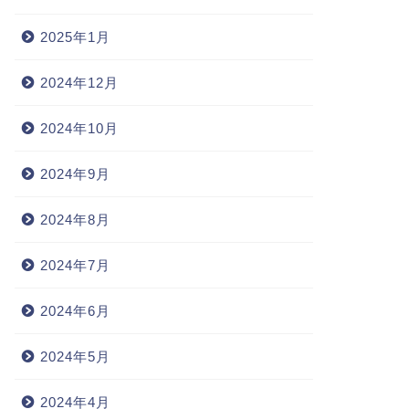
2025年1月
2021-02-14
2022-07-2
2024年12月
2024年10月
2024年9月
2024年8月
2024年7月
2024年6月
2024年5月
2024年4月