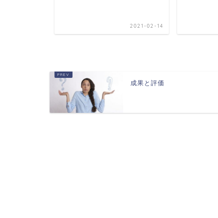
2023-06-25
2021-02-14
成果と評価