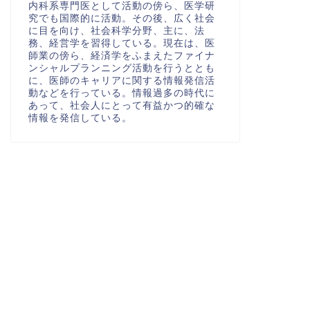
内科系専門医として活動の傍ら、医学研
究でも国際的に活動。その後、広く社会
に目を向け、社会科学分野、主に、法
務、経営学を習得している。現在は、医
師業の傍ら、経済学をふまえたファイナ
ンシャルプランニング活動を行うととも
に、医師のキャリアに関する情報発信活
動などを行っている。情報過多の時代に
あって、社会人にとって有益かつ的確な
情報を発信している。