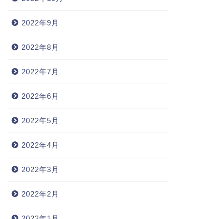
2022年9月
2022年8月
2022年7月
2022年6月
2022年5月
2022年4月
2022年3月
2022年2月
2022年1月