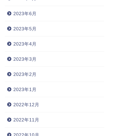
2023年6月
2023年5月
2023年4月
2023年3月
2023年2月
2023年1月
2022年12月
2022年11月
2022年10月