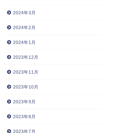
2024年3月
2024年2月
2024年1月
2023年12月
2023年11月
2023年10月
2023年9月
2023年8月
2023年7月