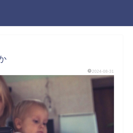
か
2024-08-31