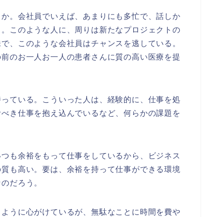
うか。会社員でいえば、あまりにも多忙で、話しか
る。このような人に、周りは新たなプロジェクトの
味で、このような会社員はチャンスを逃している。
の前のお一人お一人の患者さんに質の高い医療を提
持っている。こういった人は、経験的に、仕事を処
むべき仕事を抱え込んでいるなど、何らかの課題を
いつも余裕をもって仕事をしているから、ビジネス
の質も高い。要は、余裕を持って仕事ができる環境
なのだろう。
るように心がけているが、無駄なことに時間を費や