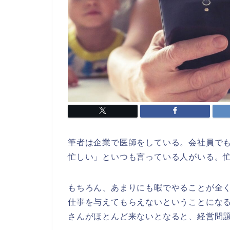
筆者は企業で医師をしている。会社員で
忙しい」といつも言っている人がいる。
もちろん、あまりにも暇でやることが全
仕事を与えてもらえないということにな
さんがほとんど来ないとなると、経営問