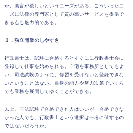
か、助言が欲しいというニーズがある。こういったニ
ーズに法律の専門家として質の高いサービスを提供で
きる点も魅力的である。
３．独立開業のしやすさ
行政書士は、試験に合格するとすぐにに行政書士会に
登録して仕事を始められる。自宅を事務所としてもよ
い。司法試験のように、修習を受けないと登録できな
いということはない。自身の能力や努力次第でいくら
でも業務を展開してゆくことができる。
以上、司法試験で合格できた人はいいが、合格できな
かった人でも、行政書士という選択は一考に値するの
ではないだろうか。