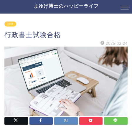
まゆげ博士のハッピーライフ
法律
行政書士試験合格
2025-02-24