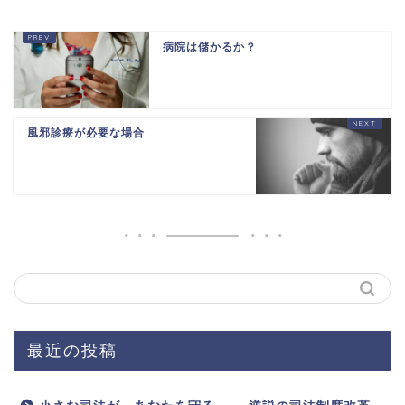
病院は儲かるか？
風邪診療が必要な場合
最近の投稿