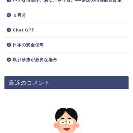
小さな司法が、あなたを守る。──逆説の司法制度改革
６月分
Chat GPT
日本の安全保障
風邪診療が必要な場合
最近のコメント