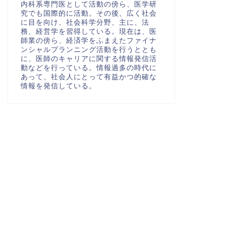
内科系専門医として活動の傍ら、医学研
究でも国際的に活動。その後、広く社会
に目を向け、社会科学分野、主に、法
務、経営学を習得している。現在は、医
師業の傍ら、経済学をふまえたファイナ
ンシャルプランニング活動を行うととも
に、医師のキャリアに関する情報発信活
動などを行っている。情報過多の時代に
あって、社会人にとって有益かつ的確な
情報を発信している。