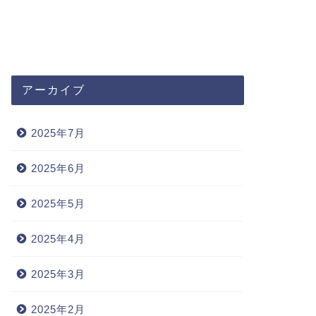
アーカイブ
2025年7月
2025年6月
2025年5月
2025年4月
2025年3月
2025年2月