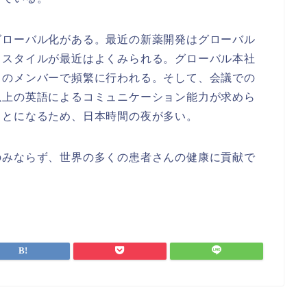
グローバル化がある。最近の新薬開発はグローバル
うスタイルが最近はよくみられる。グローバル本社
日のメンバーで頻繁に行われる。そして、会議での
以上の英語によるコミュニケーション能力が求めら
ことになるため、日本時間の夜が多い。
のみならず、世界の多くの患者さんの健康に貢献で