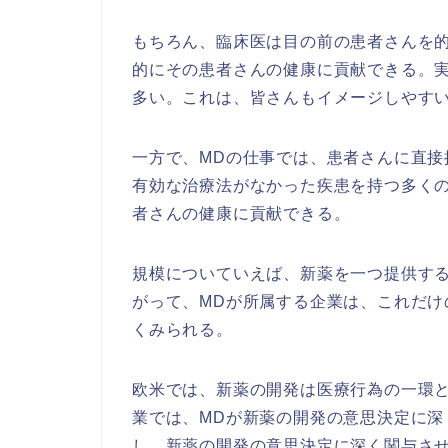
もちろん、臨床医は目の前の患者さんを
的にその患者さんの健康に貢献できる。
多い。これは、皆さんもイメージしやす
一方で、MDの仕事では、患者さんに直
有効な治療法がなかった疾患を持つ多く
者さんの健康に貢献できる。
規模についていえば、新薬を一つ提供す
がって、MDが所属する企業は、これだ
くみられる。
欧米では、新薬の開発は医療行為の一環
業では、MDが新薬の開発の意思決定に深
し、新薬の開発の意思決定に深く関与さ