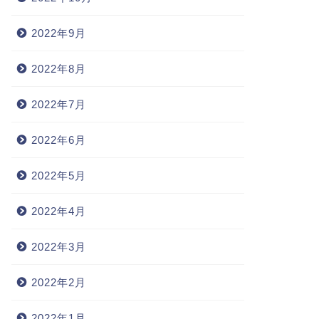
2022年9月
2022年8月
2022年7月
2022年6月
2022年5月
2022年4月
2022年3月
2022年2月
2022年1月