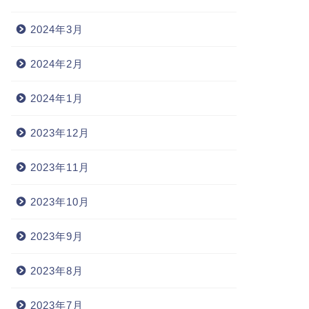
2024年3月
2024年2月
2024年1月
2023年12月
2023年11月
2023年10月
2023年9月
2023年8月
2023年7月