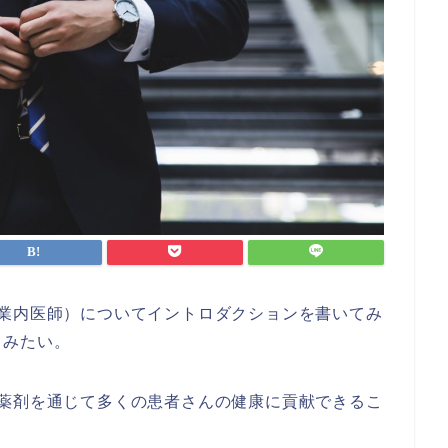
企業内医師）についてイントロダクションを書いてみ
てみたい。
、薬剤を通じて多くの患者さんの健康に貢献できるこ