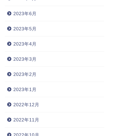
2023年6月
2023年5月
2023年4月
2023年3月
2023年2月
2023年1月
2022年12月
2022年11月
2022年10月