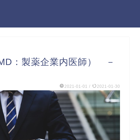
MD：製薬企業内医師） －
2021-01-01
/
2021-01-30