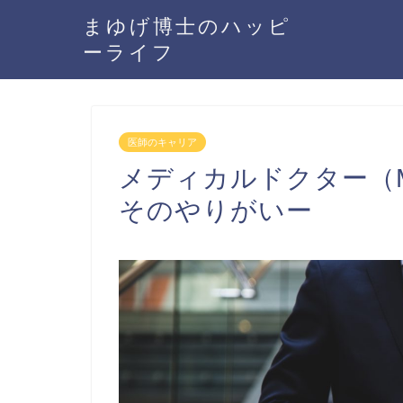
まゆげ博士のハッピ
ーライフ
医師のキャリア
メディカルドクター（
そのやりがいー