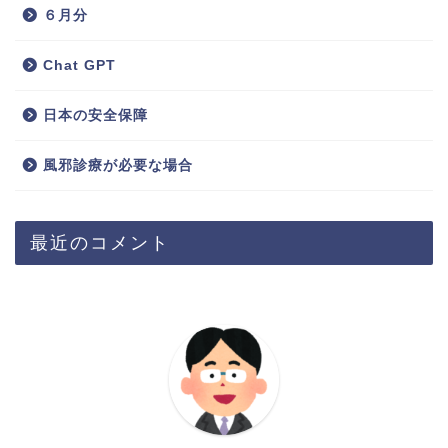
６月分
Chat GPT
日本の安全保障
風邪診療が必要な場合
最近のコメント