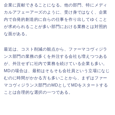
企業に貢献できることになる。他の部門、特にメディ
カルアフェーアーズのように、受け身ではなく、企業
内で自発的創造的に自らの仕事を作り出してゆくこと
が求められることが多い部門における業務とは対照的
な面がある。
最近は、コスト削減の観点から、ファーマコヴィジラ
ンス部門の業務の多くを外注する会社も増えつつある
が、外注せずに社内で業務を続けている企業も多い。
MDの場合は、最初はそもそも会社員という立場になじ
むのに時間がかかる方も多いことから、まずはファー
マコヴィジランス部門のMDとしてMDをスタートする
ことは合理的な選択の一つである。