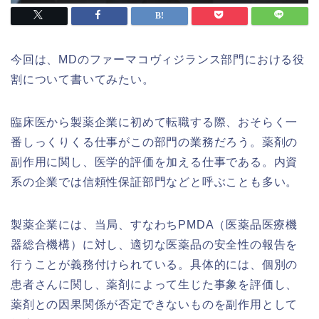
今回は、MDのファーマコヴィジランス部門における役
割について書いてみたい。
臨床医から製薬企業に初めて転職する際、おそらく一
番しっくりくる仕事がこの部門の業務だろう。薬剤の
副作用に関し、医学的評価を加える仕事である。内資
系の企業では信頼性保証部門などと呼ぶことも多い。
製薬企業には、当局、すなわちPMDA（医薬品医療機
器総合機構）に対し、適切な医薬品の安全性の報告を
行うことが義務付けられている。具体的には、個別の
患者さんに関し、薬剤によって生じた事象を評価し、
薬剤との因果関係が否定できないものを副作用として