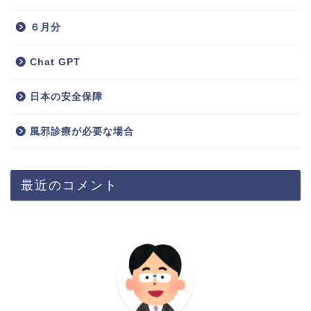
６月分
Chat GPT
日本の安全保障
風邪診療が必要な場合
最近のコメント