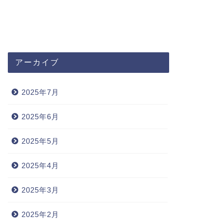
アーカイブ
2025年7月
2025年6月
2025年5月
2025年4月
2025年3月
2025年2月