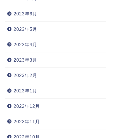
2023年6月
2023年5月
2023年4月
2023年3月
2023年2月
2023年1月
2022年12月
2022年11月
2022年10月