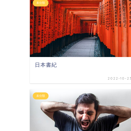
未分類
日本書紀
2022-10-2
未分類