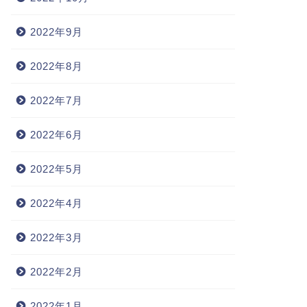
2022年9月
2022年8月
2022年7月
2022年6月
2022年5月
2022年4月
2022年3月
2022年2月
2022年1月