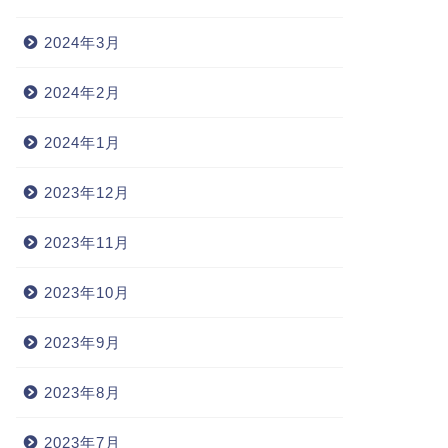
2024年3月
2024年2月
2024年1月
2023年12月
2023年11月
2023年10月
2023年9月
2023年8月
2023年7月