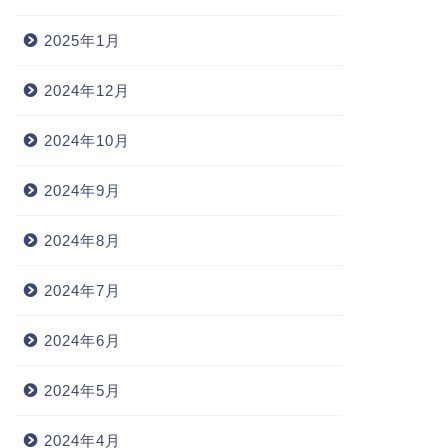
2025年1月
2024年12月
2024年10月
2024年9月
2024年8月
2024年7月
2024年6月
2024年5月
2024年4月