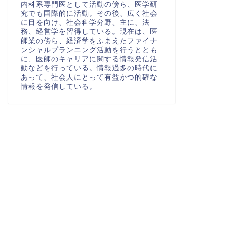
内科系専門医として活動の傍ら、医学研
究でも国際的に活動。その後、広く社会
に目を向け、社会科学分野、主に、法
務、経営学を習得している。現在は、医
師業の傍ら、経済学をふまえたファイナ
ンシャルプランニング活動を行うととも
に、医師のキャリアに関する情報発信活
動などを行っている。情報過多の時代に
あって、社会人にとって有益かつ的確な
情報を発信している。