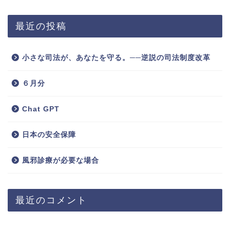
最近の投稿
小さな司法が、あなたを守る。──逆説の司法制度改革
６月分
Chat GPT
日本の安全保障
風邪診療が必要な場合
最近のコメント