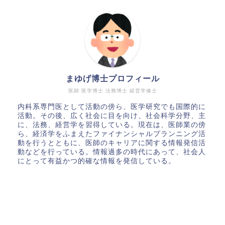
まゆげ博士プロフィール
医師 医学博士 法務博士 経営学修士
内科系専門医として活動の傍ら、医学研究でも国際的に
活動。その後、広く社会に目を向け、社会科学分野、主
に、法務、経営学を習得している。現在は、医師業の傍
ら、経済学をふまえたファイナンシャルプランニング活
動を行うとともに、医師のキャリアに関する情報発信活
動などを行っている。情報過多の時代にあって、社会人
にとって有益かつ的確な情報を発信している。